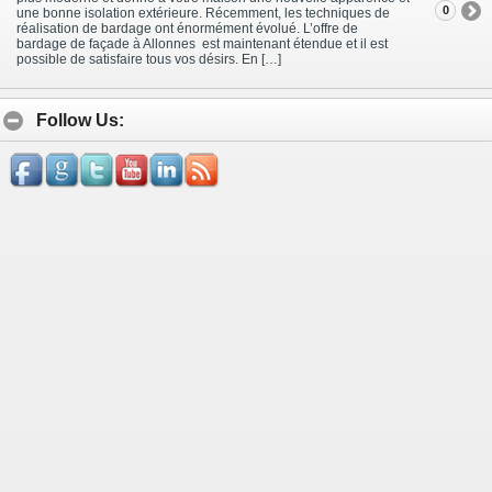
0
une bonne isolation extérieure. Récemment, les techniques de
réalisation de bardage ont énormément évolué. L’offre de
bardage de façade à Allonnes est maintenant étendue et il est
possible de satisfaire tous vos désirs. En […]
Follow Us: