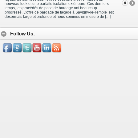
0
nouveau look et une parfaite isolation extérieure. Ces derniers
temps, les procédés de pose de bardage ont beaucoup
progressé. L’offre de bardage de façade à Savigny-le-Temple est
désormais large et profonde et nous sommes en mesure de […]
Follow Us: