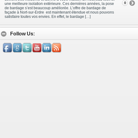
0
une meilleure isolation extérieure. Ces dernières années, la pose
de bardage s’est beaucoup améliorée. L’offre de bardage de
façade à Nort-sur-Erdre est maintenant étendue et nous pouvons
satisfaire toutes vos envies. En effet, le bardage […]
Follow Us: