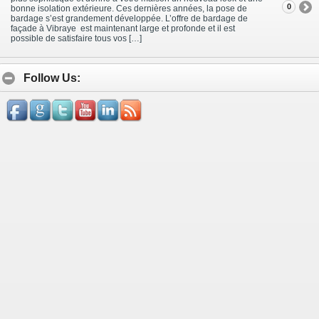
0
bonne isolation extérieure. Ces dernières années, la pose de
bardage s’est grandement développée. L’offre de bardage de
façade à Vibraye est maintenant large et profonde et il est
possible de satisfaire tous vos […]
Follow Us: