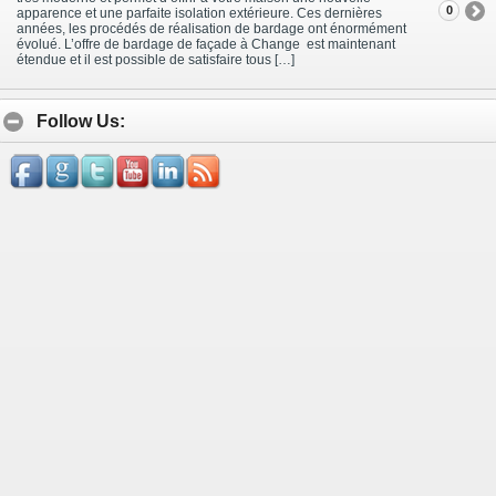
0
apparence et une parfaite isolation extérieure. Ces dernières
années, les procédés de réalisation de bardage ont énormément
évolué. L’offre de bardage de façade à Change est maintenant
étendue et il est possible de satisfaire tous […]
Follow Us: