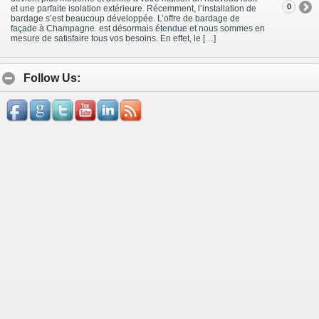
0
et une parfaite isolation extérieure. Récemment, l’installation de
bardage s’est beaucoup développée. L’offre de bardage de
façade à Champagne est désormais étendue et nous sommes en
mesure de satisfaire tous vos besoins. En effet, le […]
Follow Us: