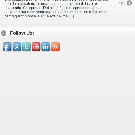
0
pour la réalisation, la réparation ou le traitement de votre
charpente. Charpente : Définition ? La charpente peut être
désignée par un assemblage de pièces en bois, en métal ou en
béton qui compose le squelette de vos […]
Follow Us: