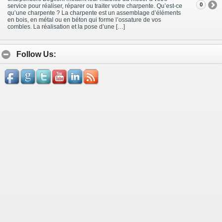
0
service pour réaliser, réparer ou traiter votre charpente. Qu’est-ce
qu’une charpente ? La charpente est un assemblage d’éléments
en bois, en métal ou en béton qui forme l’ossature de vos
combles. La réalisation et la pose d’une […]
Follow Us: