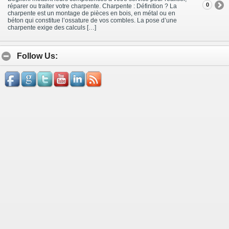
0
réparer ou traiter votre charpente. Charpente : Définition ? La
charpente est un montage de pièces en bois, en métal ou en
béton qui constitue l’ossature de vos combles. La pose d’une
charpente exige des calculs […]
Follow Us: