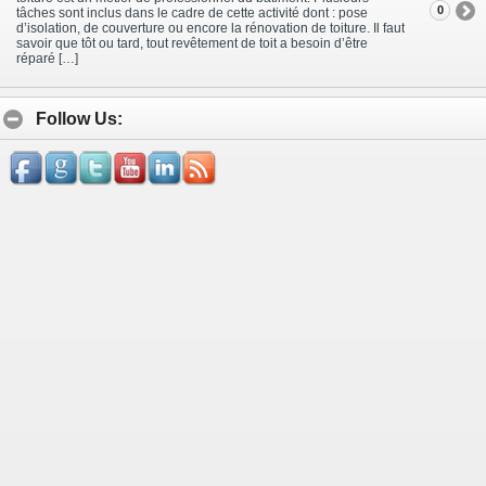
0
tâches sont inclus dans le cadre de cette activité dont : pose
d’isolation, de couverture ou encore la rénovation de toiture. Il faut
savoir que tôt ou tard, tout revêtement de toit a besoin d’être
réparé […]
Follow Us: