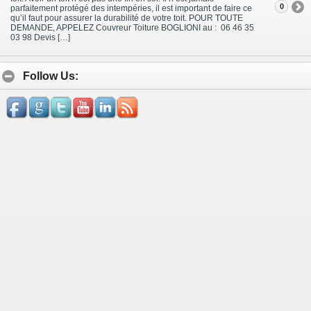
0
parfaitement protégé des intempéries, il est important de faire ce
qu’il faut pour assurer la durabilité de votre toit. POUR TOUTE
DEMANDE, APPELEZ Couvreur Toiture BOGLIONI au : 06 46 35
03 98 Devis […]
Follow Us: