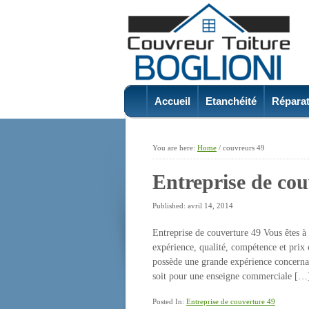
Accueil
Etanchéité
Réparat
You are here:
Home
/
couvreurs 49
Entreprise de cou
Published: avril 14, 2014
Entreprise de couverture 49 Vous êtes à 
expérience, qualité, compétence et prix 
possède une grande expérience concernant 
soit pour une enseigne commerciale […
Posted In:
Entreprise de couverture 49