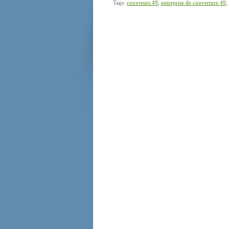
Tags:
couvreurs 49
,
entreprise de couverture 49
,