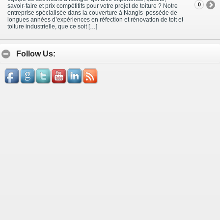
0
savoir-faire et prix compétitifs pour votre projet de toiture ? Notre
entreprise spécialisée dans la couverture à Nangis possède de
longues années d’expériences en réfection et rénovation de toit et
toiture industrielle, que ce soit […]
Follow Us: