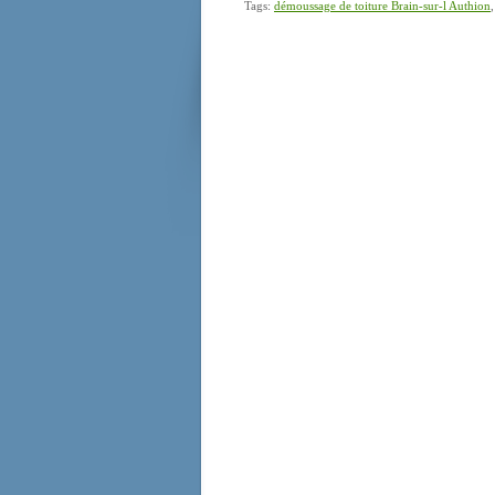
Tags:
démoussage de toiture Brain-sur-l Authion