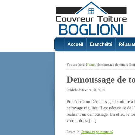
Accueil
Etanchéité
Réparat
You are here:
Home
/
démoussage de toiture Brai
Demoussage de to
Published: février 10, 2014
Procéder à un Démoussage de toiture à B
nettoyage régulier. Il est nécessaire de 
réalisant un démoussage. En effet, le toi
votre toit est […]
Posted In:
Démoussage toiture 49