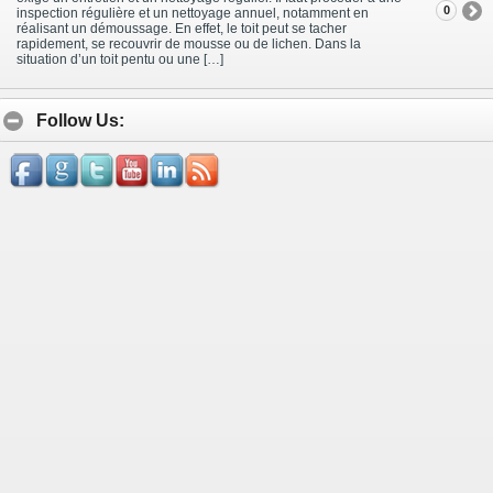
0
inspection régulière et un nettoyage annuel, notamment en
réalisant un démoussage. En effet, le toit peut se tacher
rapidement, se recouvrir de mousse ou de lichen. Dans la
situation d’un toit pentu ou une […]
Follow Us: