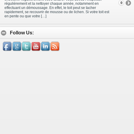
0
régulièrement et la nettoyer chaque année, notamment en
effectuant un démoussage. En effet, le toit peut se tacher
rapidement, se recouvrir de mousse ou de lichen. Si votre toit est
en pente ou que votre […]
Follow Us: