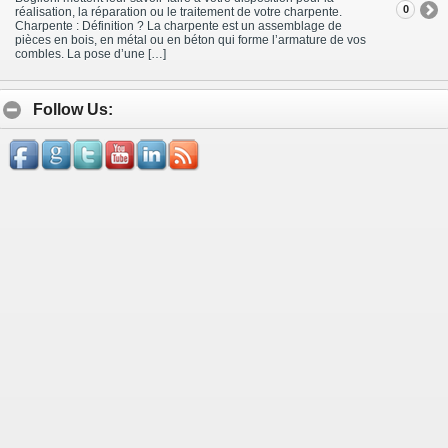
0
réalisation, la réparation ou le traitement de votre charpente.
Charpente : Définition ? La charpente est un assemblage de
pièces en bois, en métal ou en béton qui forme l’armature de vos
combles. La pose d’une […]
Follow Us: