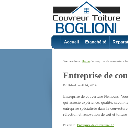
Accueil
Etanchéité
Réparat
You are here:
Home
/
entreprise de couverture 
Entreprise de co
Published: avril 14, 2014
Entreprise de couverture Nemours Vous
qui associe expérience, qualité, savoir-f
entreprise spécialisée dans la couvertu
réfection et rénovation de toit et toiture
Posted In:
Entreprise de couverture 77