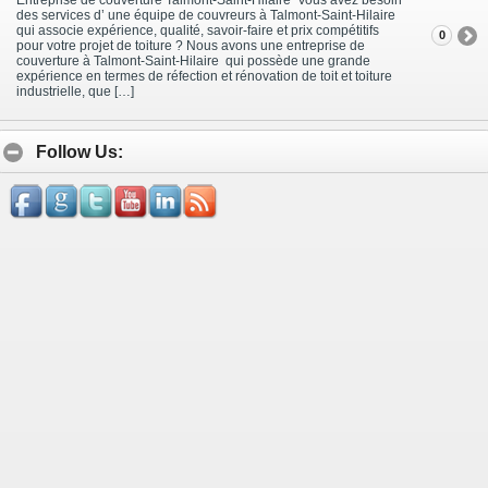
des services d’ une équipe de couvreurs à Talmont-Saint-Hilaire
qui associe expérience, qualité, savoir-faire et prix compétitifs
0
pour votre projet de toiture ? Nous avons une entreprise de
couverture à Talmont-Saint-Hilaire qui possède une grande
expérience en termes de réfection et rénovation de toit et toiture
industrielle, que […]
Follow Us: