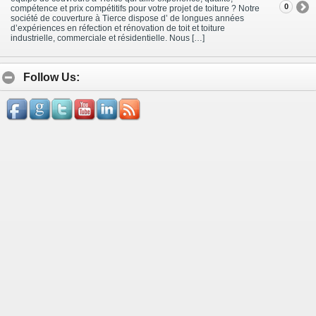
0
compétence et prix compétitifs pour votre projet de toiture ? Notre
société de couverture à Tierce dispose d’ de longues années
d’expériences en réfection et rénovation de toit et toiture
industrielle, commerciale et résidentielle. Nous […]
Follow Us: