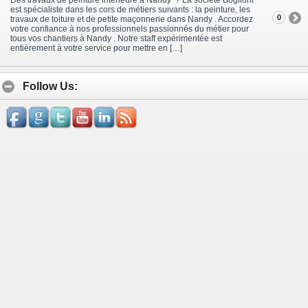
est spécialiste dans les cors de métiers suivants : la peinture, les
0
travaux de toiture et de petite maçonnerie dans Nandy . Accordez
votre confiance à nos professionnels passionnés du métier pour
tous vos chantiers à Nandy . Notre staff expérimentée est
entièrement à votre service pour mettre en […]
Follow Us: