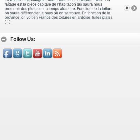
faîtage est la pièce capitale de l’habitation qui saura nous
0
prémunir des pluies et du temps aléatoire. Fonction de la toiture
on saura différencier le pays où on se trouve. En fonction de la
province, on voit en France des toitures en ardoise, tuiles plates
[…]
Follow Us: