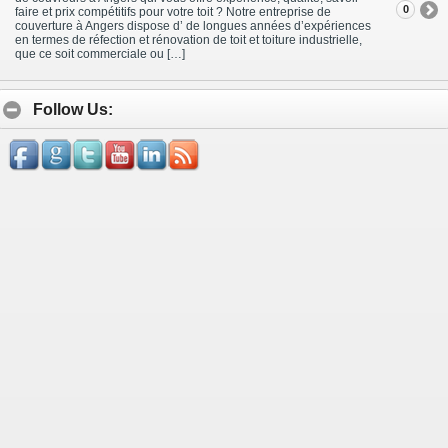
0
faire et prix compétitifs pour votre toit ? Notre entreprise de
couverture à Angers dispose d’ de longues années d’expériences
en termes de réfection et rénovation de toit et toiture industrielle,
que ce soit commerciale ou […]
Follow Us: