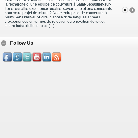
la recherche d’ une équipe de couvreurs à Saint-Sebastien-sur-
Loire qui allie expérience, qualité, savoir-faire et prix compétitifs
0
pour votre projet de toiture ? Notre entreprise de couverture à
Saint-Sebastien-sur-Loire dispose d’ de longues années
d’expériences en termes de réfection et rénovation de toit et
toiture industrielle, que ce […]
Follow Us: