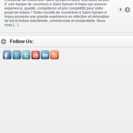
d’ une équipe de couvreurs à Saint-Sylvain-d Anjou qui associe
expérience, qualité, compétence et prix compétitifs pour votre
0
projet de toiture ? Notre société de couverture à Saint-Sylvain-d
Anjou possède une grande expérience en réfection et rénovation
de toit et toiture industrielle, commerciale et résidentielle. Nous
vous […]
Follow Us: