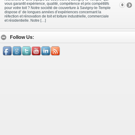
vous garantit expérience, qualité, compétence et prix compétitifs
0
pour votre toit ? Notre société de couverture à Savigny-le-Temple
dispose d’ de longues années d’expériences concernant la
réfection et rénovation de toit et toiture industrielle, commerciale
et résidentielle. Notre […]
Follow Us: