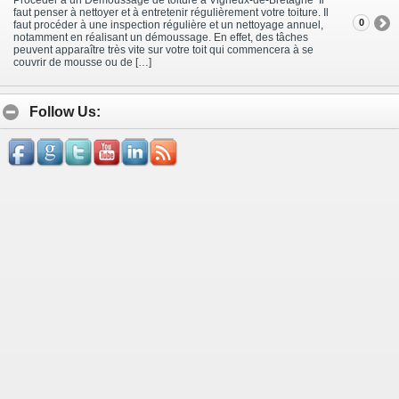
faut penser à nettoyer et à entretenir régulièrement votre toiture. Il
0
faut procéder à une inspection régulière et un nettoyage annuel,
notamment en réalisant un démoussage. En effet, des tâches
peuvent apparaître très vite sur votre toit qui commencera à se
couvrir de mousse ou de […]
Follow Us: