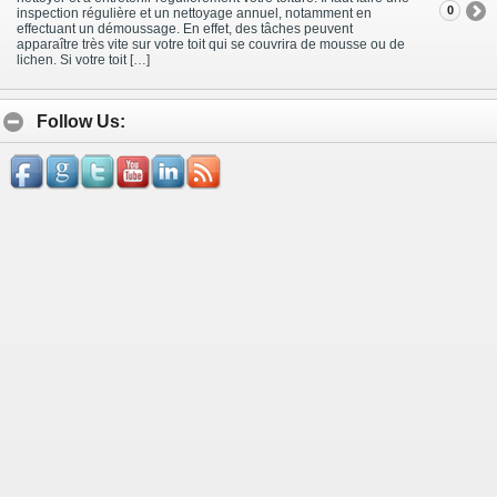
0
inspection régulière et un nettoyage annuel, notamment en
effectuant un démoussage. En effet, des tâches peuvent
apparaître très vite sur votre toit qui se couvrira de mousse ou de
lichen. Si votre toit […]
Follow Us: