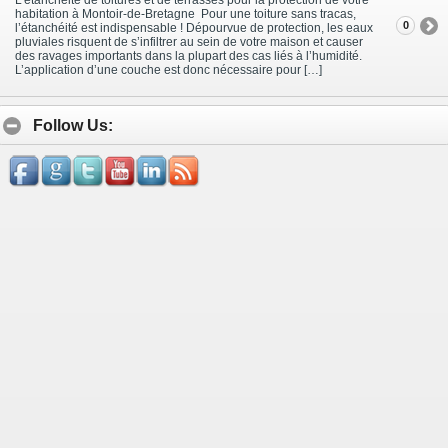
habitation à Montoir-de-Bretagne Pour une toiture sans tracas,
0
l’étanchéité est indispensable ! Dépourvue de protection, les eaux
pluviales risquent de s’infiltrer au sein de votre maison et causer
des ravages importants dans la plupart des cas liés à l’humidité.
L’application d’une couche est donc nécessaire pour […]
Follow Us: