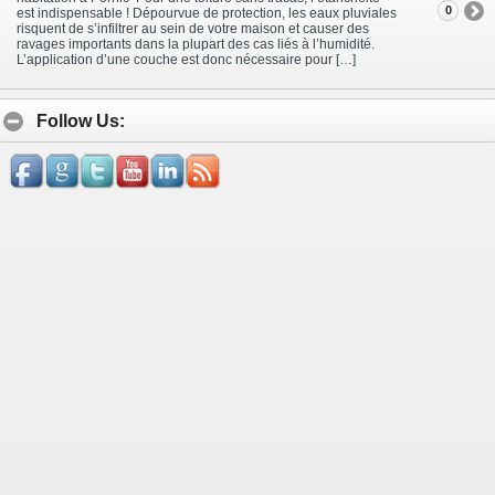
0
est indispensable ! Dépourvue de protection, les eaux pluviales
risquent de s’infiltrer au sein de votre maison et causer des
ravages importants dans la plupart des cas liés à l’humidité.
L’application d’une couche est donc nécessaire pour […]
Follow Us: