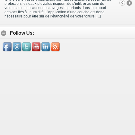
0
protection, les eaux pluviales risquent de s’infiltrer au sein de
votre maison et causer des ravages importants dans la plupart
des cas liés à l’humidité. L’application d’une couche est donc
nécessaire pour être sûr de l’étanchéité de votre toiture […]
Follow Us: