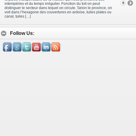
0
intempéries et du temps irrégulier. Fonction du toit on peut
distinguer le secteur dans lequel on circule. Selon le province, on
voit dans l’hexagone des couvertures en ardoise, tuiles plates ou
canal, tuiles […]
Follow Us: