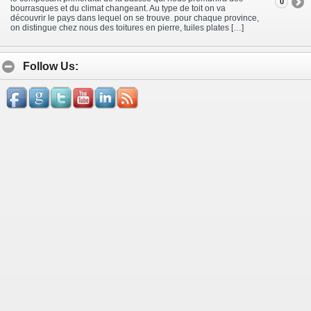
0
bourrasques et du climat changeant. Au type de toit on va
découvrir le pays dans lequel on se trouve. pour chaque province,
on distingue chez nous des toitures en pierre, tuiles plates […]
Follow Us: