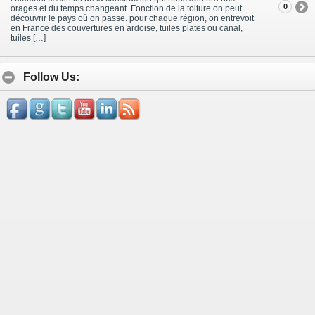
0
orages et du temps changeant. Fonction de la toiture on peut
découvrir le pays où on passe. pour chaque région, on entrevoit
en France des couvertures en ardoise, tuiles plates ou canal,
tuiles […]
Follow Us: