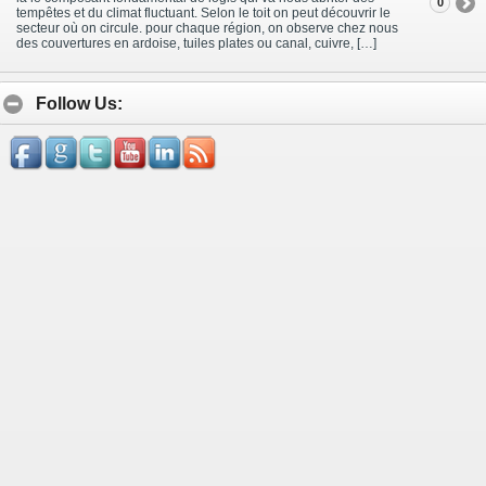
0
tempêtes et du climat fluctuant. Selon le toit on peut découvrir le
secteur où on circule. pour chaque région, on observe chez nous
des couvertures en ardoise, tuiles plates ou canal, cuivre, […]
Follow Us: