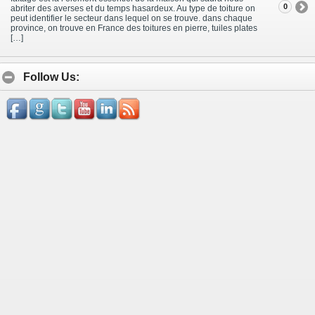
0
abriter des averses et du temps hasardeux. Au type de toiture on
peut identifier le secteur dans lequel on se trouve. dans chaque
province, on trouve en France des toitures en pierre, tuiles plates
[…]
Follow Us: