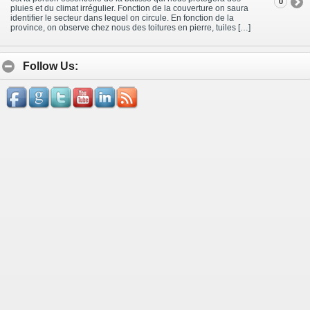
0
pluies et du climat irrégulier. Fonction de la couverture on saura
identifier le secteur dans lequel on circule. En fonction de la
province, on observe chez nous des toitures en pierre, tuiles […]
Follow Us: