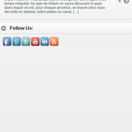
0
temps irrégulier. Au type de toiture on saura découvrir le pays
dans lequel on est. pour chaque province, on trouve chez nous
des toits en ardoise, tuiles plates ou canal, […]
Follow Us: