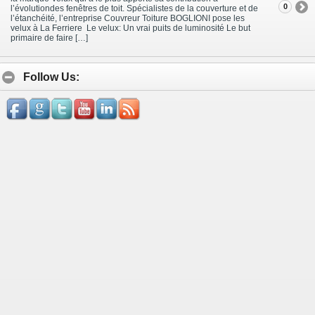
0
l’évolutiondes fenêtres de toit. Spécialistes de la couverture et de
l’étanchéité, l’entreprise Couvreur Toiture BOGLIONI pose les
velux à La Ferriere Le velux: Un vrai puits de luminosité Le but
primaire de faire […]
Follow Us: