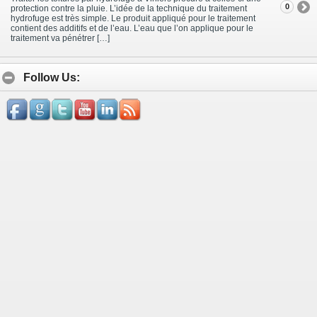
0
protection contre la pluie. L’idée de la technique du traitement
hydrofuge est très simple. Le produit appliqué pour le traitement
contient des additifs et de l’eau. L’eau que l’on applique pour le
traitement va pénétrer […]
Follow Us: