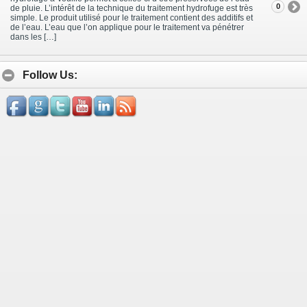
0
de pluie. L’intérêt de la technique du traitement hydrofuge est très
simple. Le produit utilisé pour le traitement contient des additifs et
de l’eau. L’eau que l’on applique pour le traitement va pénétrer
dans les […]
Follow Us: