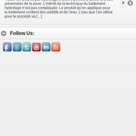
0
préservées de la pluie. L’intérêt de la technique du traitement
hydrofuge n’est pas compliquée. Le produit qu’on applique pour
le traitement contient des additifs et de l’eau. L’eau que l’on utilise
pour le procédé va […]
Follow Us: