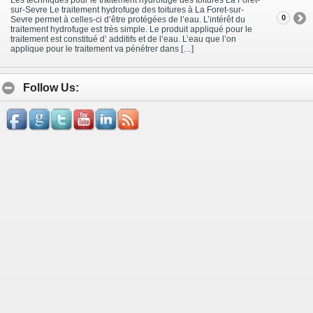
sur-Sevre Le traitement hydrofuge des toitures à La Foret-sur-
0
Sevre permet à celles-ci d’être protégées de l’eau. L’intérêt du
traitement hydrofuge est très simple. Le produit appliqué pour le
traitement est constitué d’ additifs et de l’eau. L’eau que l’on
applique pour le traitement va pénétrer dans […]
Follow Us: