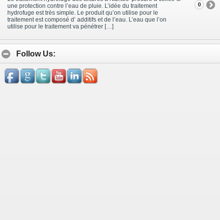
0
une protection contre l’eau de pluie. L’idée du traitement
hydrofuge est très simple. Le produit qu’on utilise pour le
traitement est composé d’ additifs et de l’eau. L’eau que l’on
utilise pour le traitement va pénétrer […]
Follow Us: