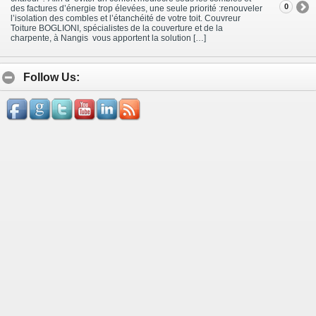
0
des factures d’énergie trop élevées, une seule priorité :renouveler
l’isolation des combles et l’étanchéité de votre toit. Couvreur
Toiture BOGLIONI, spécialistes de la couverture et de la
charpente, à Nangis vous apportent la solution […]
Follow Us: