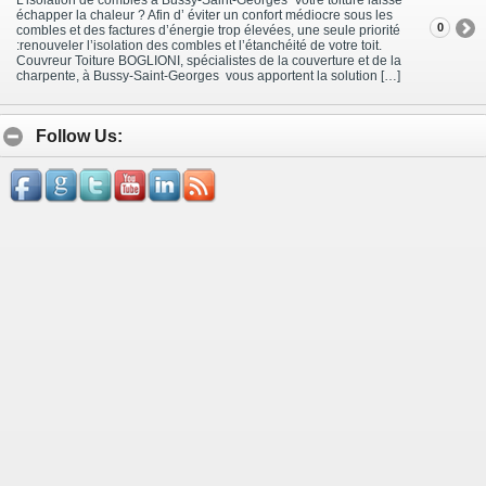
échapper la chaleur ? Afin d’ éviter un confort médiocre sous les
0
combles et des factures d’énergie trop élevées, une seule priorité
:renouveler l’isolation des combles et l’étanchéité de votre toit.
Couvreur Toiture BOGLIONI, spécialistes de la couverture et de la
charpente, à Bussy-Saint-Georges vous apportent la solution […]
Follow Us: