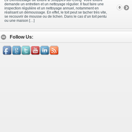
demande un entretien et un nettoyage régulier. Il faut faire une
0
inspection régulière et un nettoyage annuel, notamment en
réalisant un démoussage. En effet, le toit peut se tacher très vite,
se recouvrir de mousse ou de lichen. Dans le cas d’un toit pentu
ou une maison […]
Follow Us: