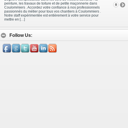
peinture, les travaux de toiture et de petite maçonnerie dans
0
Coulommiers . Accordez votre confiance à nos professionnels
passionnés du métier pour tous vos chantiers à Coulommiers .
Notre staff expérimentée est entièrement à votre service pour
mettre en […]
Follow Us: