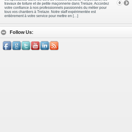
0
travaux de toiture et de petite maçonnerie dans Trelaze. Accordez
votre confiance à nos professionnels passionnés du métier pour
tous vos chantiers à Trelaze. Notre staff expérimentée est
entièrement à votre service pour mettre en […]
Follow Us: