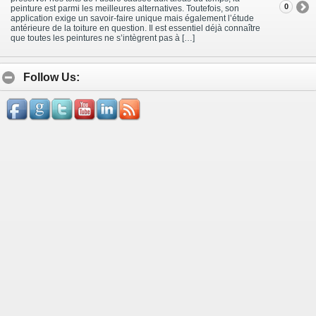
0
peinture est parmi les meilleures alternatives. Toutefois, son
application exige un savoir-faire unique mais également l’étude
antérieure de la toiture en question. Il est essentiel déjà connaître
que toutes les peintures ne s’intègrent pas à […]
Follow Us: